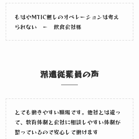
もはやMTIC無しのオペレーションは考え
られない － 飲食会社様
派遣従業員の声
とても働きやすい職場です。他社とは違っ
て、教育体制と会社に相談しやすい体制が
整っているので安心して働けます