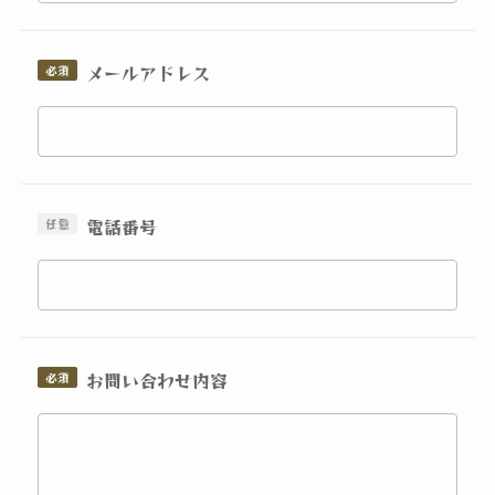
メールアドレス
電話番号
お問い合わせ内容