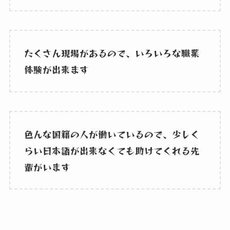
たくさん現場があるので、いろいろな職業
体験が出来ます
色んな国籍の人が働いているので、少しく
らい日本語が出来なくても助けてくれる先
輩がいます