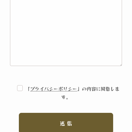
「
プライバシーポリシー
」の内容に同意しま
す。