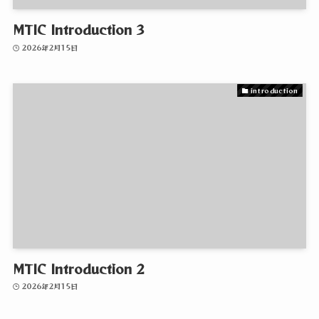
MTIC Introduction 3
2026年2月15日
introduction
MTIC Introduction 2
2026年2月15日