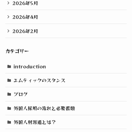
2026年5月
2026年4月
2026年2月
カテゴリー
introduction
エムティックのスタンス
ブログ
外国人採用の流れと必要書類
外国人材派遣とは？