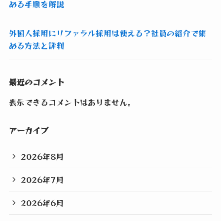
める手順を解説
外国人採用にリファラル採用は使える？社員の紹介で集
める方法と評判
最近のコメント
表示できるコメントはありません。
アーカイブ
2026年8月
2026年7月
2026年6月