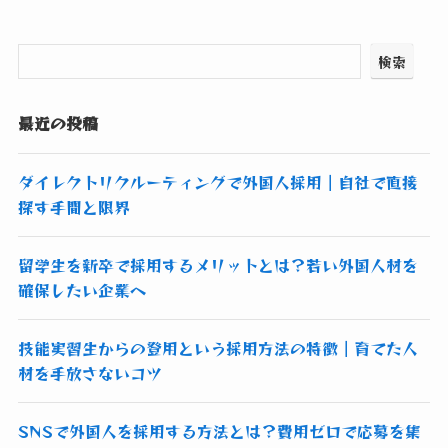
検索
最近の投稿
ダイレクトリクルーティングで外国人採用｜自社で直接
探す手間と限界
留学生を新卒で採用するメリットとは？若い外国人材を
確保したい企業へ
技能実習生からの登用という採用方法の特徴｜育てた人
材を手放さないコツ
SNSで外国人を採用する方法とは？費用ゼロで応募を集