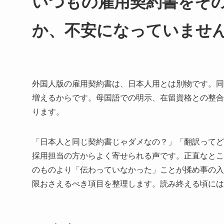
いつもの雇用契約書をそ
か、不安になっていませ
外国人版の雇用契約書は、日本人用とは別物です。同
増えるからです。母国語での明示、在留資格との整合
ります。
「日本人と同じ契約書じゃダメなの？」「翻訳ってど
採用担当の方からよく寄せられる声です。正直なとこ
のものより「伝わっていなかった」ことが揉め事の入
限おさえるべき項目を整理します。読み終える頃に