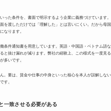
いった条件を、書面で明示するよう企業に義務づけています。
面を渡しただけでは「理解した」とは言いにくい。だから母国
になります。
働条件通知書を用意しています。英語・中国語・ベトナム語な
ると抜け漏れが減ります。弊社の経験上、この様式を一度見る
が多いです。
ん。要は、賃金や仕事の中身といった核心を本人が誤解しない
です。
と一致させる必要がある