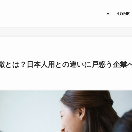
HOME
徴とは？日本人用との違いに戸惑う企業