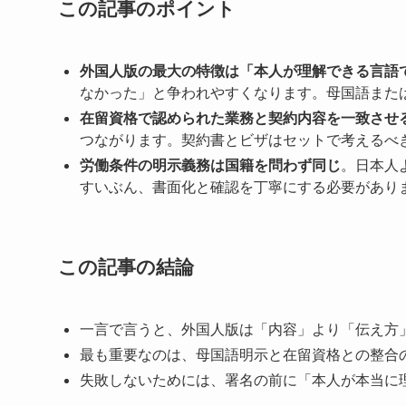
この記事のポイント
外国人版の最大の特徴は「本人が理解できる言語
なかった」と争われやすくなります。母国語また
在留資格で認められた業務と契約内容を一致させ
つながります。契約書とビザはセットで考えるべ
労働条件の明示義務は国籍を問わず同じ
。日本人
すいぶん、書面化と確認を丁寧にする必要があり
この記事の結論
一言で言うと、外国人版は「内容」より「伝え方
最も重要なのは、母国語明示と在留資格との整合
失敗しないためには、署名の前に「本人が本当に