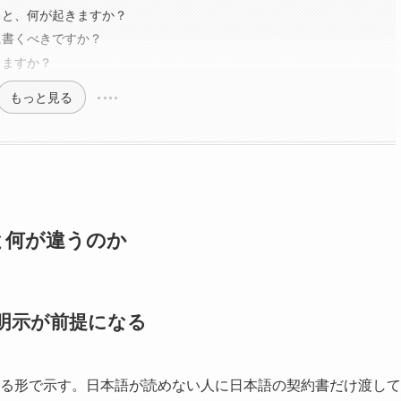
ると、何が起きますか？
に書くべきですか？
きますか？
もっと見る
と何が違うのか
明示が前提になる
る形で示す。日本語が読めない人に日本語の契約書だけ渡して