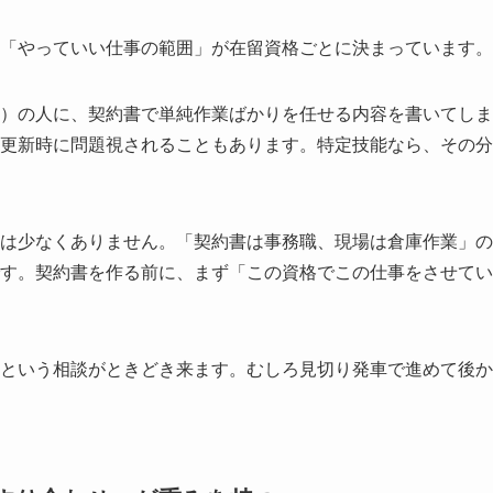
「やっていい仕事の範囲」が在留資格ごとに決まっています。
）の人に、契約書で単純作業ばかりを任せる内容を書いてしま
更新時に問題視されることもあります。特定技能なら、その分
は少なくありません。「契約書は事務職、現場は倉庫作業」の
す。契約書を作る前に、まず「この資格でこの仕事をさせてい
という相談がときどき来ます。むしろ見切り発車で進めて後か