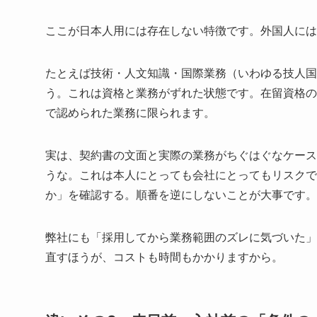
ここが日本人用には存在しない特徴です。外国人には
たとえば技術・人文知識・国際業務（いわゆる技人国
う。これは資格と業務がずれた状態です。在留資格の
で認められた業務に限られます。
実は、契約書の文面と実際の業務がちぐはぐなケース
うな。これは本人にとっても会社にとってもリスクで
か」を確認する。順番を逆にしないことが大事です。
弊社にも「採用してから業務範囲のズレに気づいた」
直すほうが、コストも時間もかかりますから。