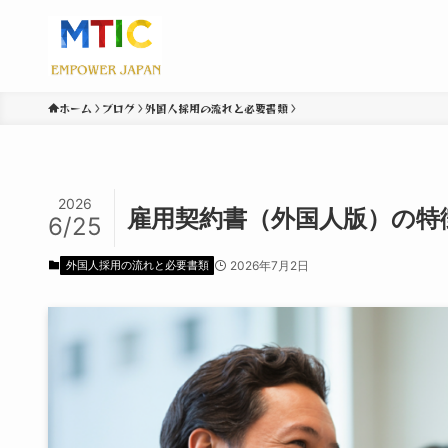
ホーム
ブログ
外国人採用の流れと必要書類
2026
雇用契約書（外国人版）の特
6/25
外国人採用の流れと必要書類
2026年7月2日