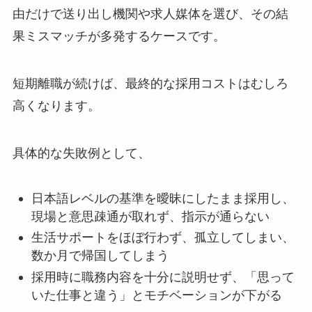
由だけで送り出し機関や求人媒体を選び、その結
果ミスマッチが多発するケースです。
短期離職が続けば、最終的な採用コストはむしろ
高くなります。
具体的な失敗例として、
日本語レベルの基準を曖昧にしたまま採用し、
現場と意思疎通が取れず、指示が通らない
生活サポートをほぼ行わず、孤立してしまい、
数か月で帰国してしまう
採用時に職務内容を十分に説明せず、「思って
いた仕事と違う」とモチベーションが下がる