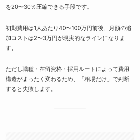
を20〜30％圧縮できる手段です。
初期費用は1人あたり40〜100万円前後、月額の追
加コストは2〜3万円が現実的なラインになりま
す。
ただし職種・在留資格・採用ルートによって費用
構造がまったく変わるため、「相場だけ」で判断
すると失敗します。