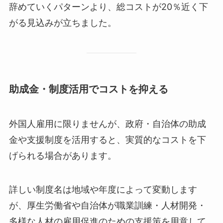
辞めていくパターンより、総コストが20％近く下
がる見込みが立ちました。
助成金・制度活用でコストを抑える
外国人雇用に限りませんが、政府・自治体の助成
金や支援制度を活用すると、実質的なコストを下
げられる場合があります。
詳しい制度名は地域や年度によって変動します
が、厚生労働省や自治体が職業訓練・人材開発・
多様な人材の雇用促進のための支援策を用意して