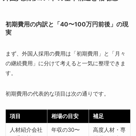
初期費用の内訳と「40〜100万円前後」の現
実
まず、外国人採用の費用は「初期費用」と「月々
の継続費用」に分けて考えると一気に整理できま
す。
初期費用の代表的な項目は次の通りです。
項目
相場の目安
補足
人材紹介会社
年収の30〜
高度人材・専