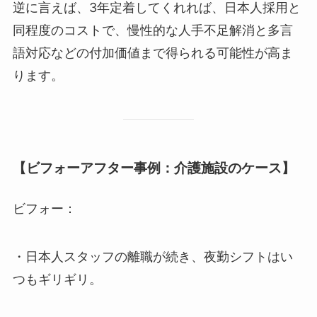
逆に言えば、3年定着してくれれば、日本人採用と
同程度のコストで、慢性的な人手不足解消と多言
語対応などの付加価値まで得られる可能性が高ま
ります。
【ビフォーアフター事例：介護施設のケース】
ビフォー：
・日本人スタッフの離職が続き、夜勤シフトはい
つもギリギリ。