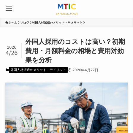
ホーム
ブログ
外国人材派遣のメリット・デメリット
外国人採用のコストは高い？初期
2026
費用・月額料金の相場と費用対効
4/26
果を分析
外国人材派遣のメリット・デメリット
2026年4月27日