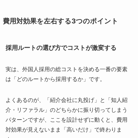
費用対効果を左右する3つのポイント
採用ルートの選び方でコストが激変する
実は、外国人採用の総コストを決める一番の要素
は「どのルートから採用するか」です。
よくあるのが、「紹介会社に丸投げ」と「知人紹
介・リファラル」のどちらかに振り切ってしまう
パターンですが、ここを設計せずに動くと、費用
対効果が見えないまま「高いだけ」で終わりま