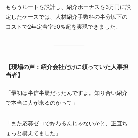
もらうルートを設計し、紹介ボーナスを3万円に設
定したケースでは、人材紹介手数料の半分以下の
コストで2年定着率90％超を実現できました。
【現場の声：紹介会社だけに頼っていた人事担
当者】
「最初は半信半疑だったんですよ。知り合い紹介
で本当に人が来るのかって」
「また応募ゼロで終わるんじゃないかと、正直ち
ょっと構えてました」