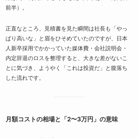
前半）。
正直なところ、見積書を見た瞬間は社長も「やっ
ぱり高いな」と眉をひそめていたのですが、日本
人新卒採用でかかっていた媒体費・会社説明会・
内定辞退のロスを整理すると、大きな差がないこ
とに気づき、ようやく「これは投資だ」と腹落ち
した流れです。
月額コストの相場と「2〜3万円」の意味