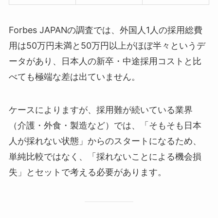
Forbes JAPANの調査では、外国人1人の採用総費
用は50万円未満と50万円以上がほぼ半々というデ
ータがあり、日本人の新卒・中途採用コストと比
べても極端な差は出ていません。
ケースによりますが、採用難が続いている業界
（介護・外食・製造など）では、「そもそも日本
人が採れない状態」からのスタートになるため、
単純比較ではなく、「採れないことによる機会損
失」とセットで考える必要があります。