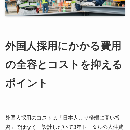
外国人採用にかかる費用
の全容とコストを抑える
ポイント
外国人採用のコストは「日本人より極端に高い投
資」ではなく、設計しだいで3年トータルの人件費