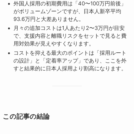
外国人採用の初期費用は「40〜100万円前後」
がボリュームゾーンですが、日本人新卒平均
93.6万円と大差ありません。
月々の追加コストは1人あたり2〜3万円が目安
で、支援内容と離職リスクをセットで見ると費
用対効果が見えやすくなります。
コストを抑える最大のポイントは「採用ルート
の設計」と「定着率アップ」であり、ここを外
すと結果的に日本人採用より割高になります。
この記事の結論