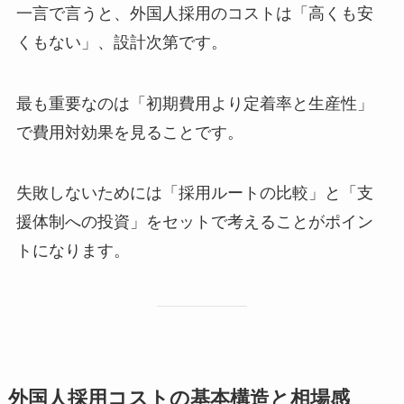
一言で言うと、外国人採用のコストは「高くも安
くもない」、設計次第です。
最も重要なのは「初期費用より定着率と生産性」
で費用対効果を見ることです。
失敗しないためには「採用ルートの比較」と「支
援体制への投資」をセットで考えることがポイン
トになります。
外国人採用コストの基本構造と相場感