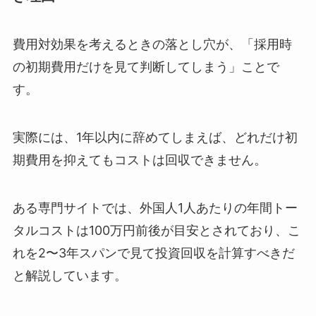
費用対効果を考えるときの落とし穴が、「採用時
の初期費用だけを見て判断してしまう」ことで
す。
実際には、1年以内に辞めてしまえば、どれだけ初
期費用を抑えてもコストは回収できません。
ある専門サイトでは、外国人1人あたりの年間トー
タルコストは100万円前後が目安とされており、こ
れを2〜3年スパンで見て投資回収を計算すべきだ
と解説しています。