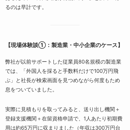
るのは早計です。
【現場体験談①：製造業・中小企業のケース】
弊社が以前サポートした従業員80名規模の製造業
では、「外国人を採ると手数料だけで100万円飛
ぶ」と社長が検索画面を見つめながら何度もため
息をついていました。
実際に見積もりを取ってみると、送り出し機関＋
登録支援機関＋在留資格申請で、1人あたり初期費
用は約65万円に収まりました（年収は300万円台