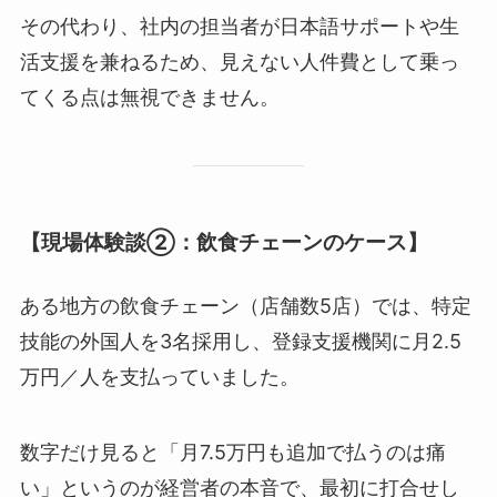
その代わり、社内の担当者が日本語サポートや生
活支援を兼ねるため、見えない人件費として乗っ
てくる点は無視できません。
【現場体験談②：飲食チェーンのケース】
ある地方の飲食チェーン（店舗数5店）では、特定
技能の外国人を3名採用し、登録支援機関に月2.5
万円／人を支払っていました。
数字だけ見ると「月7.5万円も追加で払うのは痛
い」というのが経営者の本音で、最初に打合せし