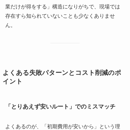
業だけが得をする」構造になりがちで、現場では
存在すら知られていないことも少なくありませ
ん。
よくある失敗パターンとコスト削減のポ
イント
「とりあえず安いルート」でのミスマッチ
よくあるのが、「初期費用が安いから」という理