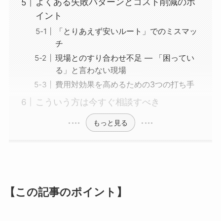
よくある失敗パターンとコスト削減のポ
イント
「とりあえず安いルート」でのミスマッ
チ
現場とのすり合わせ不足 ― 「困ってい
る」と言わない現場
費用対効果を高めるための3つの打ち手
こういう方は今すぐ相談すべき
もっと見る
【この記事のポイント】