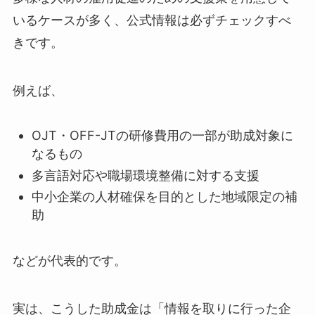
いるケースが多く、公式情報は必ずチェックすべ
きです。
例えば、
OJT・OFF-JTの研修費用の一部が助成対象に
なるもの
多言語対応や職場環境整備に対する支援
中小企業の人材確保を目的とした地域限定の補
助
などが代表的です。
実は、こうした助成金は「情報を取りに行った企