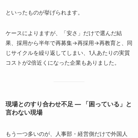
といったものが挙げられます。
ケースによりますが、「安さ」だけで選んだ結
果、採用から半年で再募集→再採用→再教育と、同
じサイクルを繰り返してしまい、1人あたりの実質
コストが2倍近くになった企業もありました。
現場とのすり合わせ不足 ― 「困っている」と
言わない現場
もう一つ多いのが、人事部・経営側だけで外国人