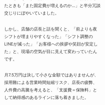
たときも「また固定費が増えるのか…」と半分冗談
交じりにぼやいていました。
しかし、店舗の店長と話を聞くと、「前よりも夜
シフトが埋まりやすくなった」「シフト調整の
LINEが減った」「お客様への挨拶や笑顔が安定し
た」と、現場の空気が目に見えて変わっていたん
です。
月7.5万円は決して小さな金額ではありませんが、
採用難による営業時間短縮リスク、店長の疲弊、
人件費の高騰を考えると、「支援費＝保険料」と
して納得感のあるラインに落ち着きました。