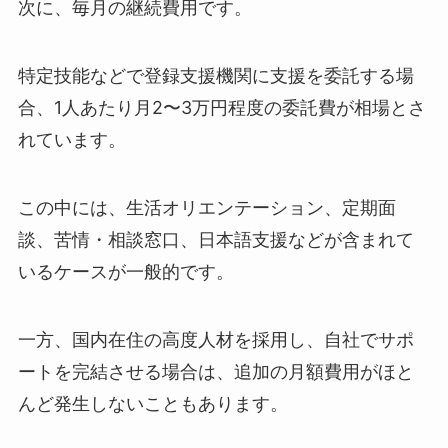
次に、毎月の継続費用です。
特定技能などで登録支援機関に支援を委託する場
合、1人あたり月2〜3万円程度の委託費が相場とさ
れています。
この中には、生活オリエンテーション、定期面
談、苦情・相談窓口、日本語支援などが含まれて
いるケースが一般的です。
一方、国内在住の高度人材を採用し、自社でサポ
ートを完結させる場合は、追加の月額費用がほと
んど発生しないこともあります。