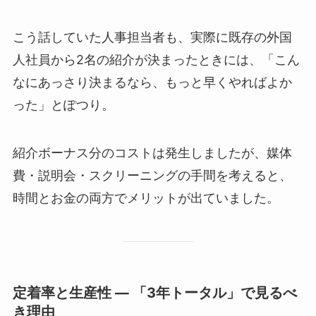
こう話していた人事担当者も、実際に既存の外国
人社員から2名の紹介が決まったときには、「こん
なにあっさり決まるなら、もっと早くやればよか
った」とぽつり。
紹介ボーナス分のコストは発生しましたが、媒体
費・説明会・スクリーニングの手間を考えると、
時間とお金の両方でメリットが出ていました。
定着率と生産性 ― 「3年トータル」で見るべ
き理由