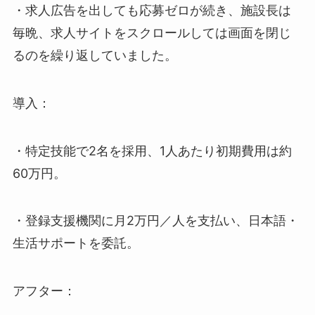
・求人広告を出しても応募ゼロが続き、施設長は
毎晩、求人サイトをスクロールしては画面を閉じ
るのを繰り返していました。
導入：
・特定技能で2名を採用、1人あたり初期費用は約
60万円。
・登録支援機関に月2万円／人を支払い、日本語・
生活サポートを委託。
アフター：